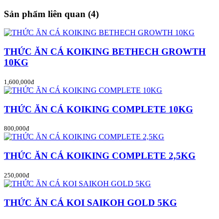
Sản phẩm liên quan (4)
THỨC ĂN CÁ KOIKING BETHECH GROWTH
10KG
1,600,000đ
THỨC ĂN CÁ KOIKING COMPLETE 10KG
800,000đ
THỨC ĂN CÁ KOIKING COMPLETE 2,5KG
250,000đ
THỨC ĂN CÁ KOI SAIKOH GOLD 5KG