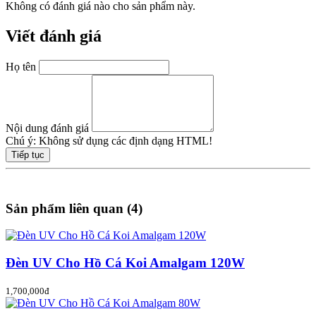
Không có đánh giá nào cho sản phẩm này.
Viết đánh giá
Họ tên
Nội dung đánh giá
Chú ý:
Không sử dụng các định dạng HTML!
Tiếp tục
Sản phẩm liên quan (4)
Đèn UV Cho Hồ Cá Koi Amalgam 120W
1,700,000đ