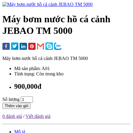
Máy bơm nước hồ cá cảnh
JEBAO TM 5000
Máy bơm nước hồ cá cảnh JEBAO TM 5000
Mã sản phẩm: A01
Tình trạng: Còn trong kho
900,000đ
Số lượng
Thêm vào giỏ
0 đánh giá
/
Viết đánh giá
Mô tả