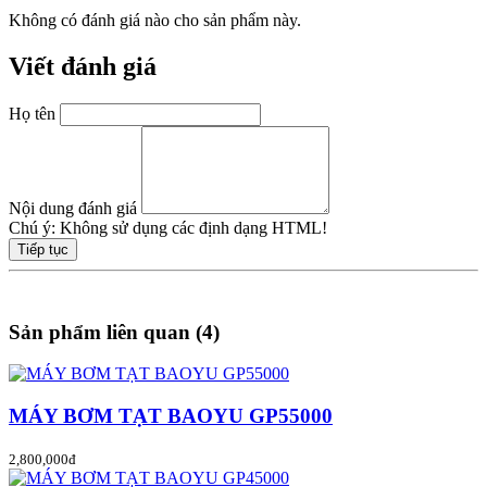
Không có đánh giá nào cho sản phẩm này.
Viết đánh giá
Họ tên
Nội dung đánh giá
Chú ý:
Không sử dụng các định dạng HTML!
Tiếp tục
Sản phẩm liên quan (4)
MÁY BƠM TẠT BAOYU GP55000
2,800,000đ