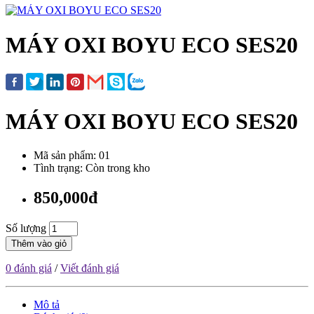
MÁY OXI BOYU ECO SES20
MÁY OXI BOYU ECO SES20
Mã sản phẩm: 01
Tình trạng: Còn trong kho
850,000đ
Số lượng
Thêm vào giỏ
0 đánh giá
/
Viết đánh giá
Mô tả