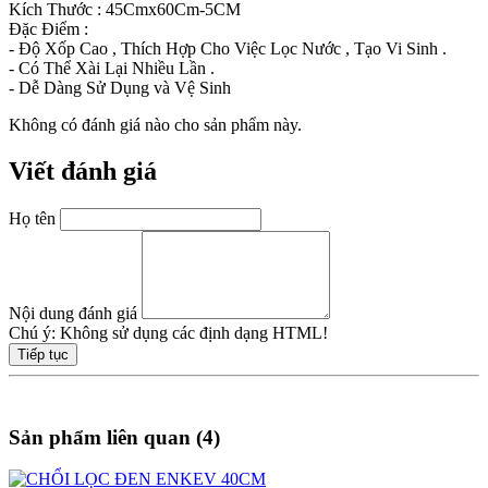
Kích Thước : 45Cmx60Cm-5CM
Đặc Điểm :
- Độ Xốp Cao , Thích Hợp Cho Việc Lọc Nước , Tạo Vi Sinh .
- Có Thể Xài Lại Nhiều Lần .
- Dễ Dàng Sử Dụng và Vệ Sinh
Không có đánh giá nào cho sản phẩm này.
Viết đánh giá
Họ tên
Nội dung đánh giá
Chú ý:
Không sử dụng các định dạng HTML!
Tiếp tục
Sản phẩm liên quan (4)