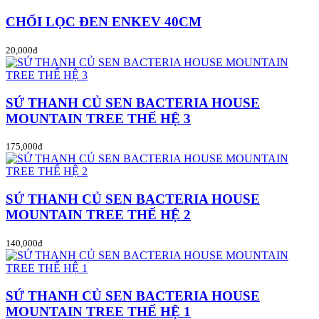
CHỔI LỌC ĐEN ENKEV 40CM
20,000đ
SỨ THANH CỦ SEN BACTERIA HOUSE
MOUNTAIN TREE THẾ HỆ 3
175,000đ
SỨ THANH CỦ SEN BACTERIA HOUSE
MOUNTAIN TREE THẾ HỆ 2
140,000đ
SỨ THANH CỦ SEN BACTERIA HOUSE
MOUNTAIN TREE THẾ HỆ 1