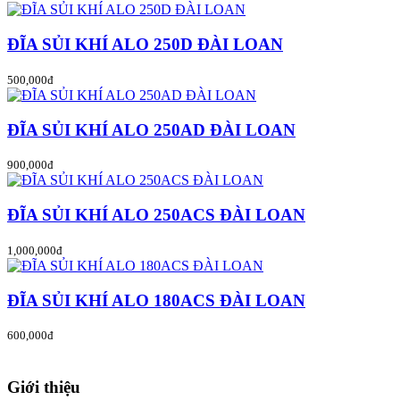
ĐĨA SỦI KHÍ ALO 250D ĐÀI LOAN
500,000đ
ĐĨA SỦI KHÍ ALO 250AD ĐÀI LOAN
900,000đ
ĐĨA SỦI KHÍ ALO 250ACS ĐÀI LOAN
1,000,000đ
ĐĨA SỦI KHÍ ALO 180ACS ĐÀI LOAN
600,000đ
Giới thiệu